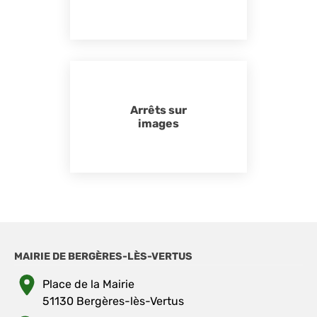
Arrêts sur
images
MAIRIE DE BERGÈRES-LÈS-VERTUS
Place de la Mairie
51130 Bergères-lès-Vertus