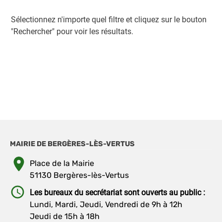
Sélectionnez n'importe quel filtre et cliquez sur le bouton
"Rechercher" pour voir les résultats.
MAIRIE DE BERGÈRES-LÈS-VERTUS
Place de la Mairie
51130 Bergères-lès-Vertus
Les bureaux du secrétariat sont ouverts au public :
Lundi, Mardi, Jeudi, Vendredi de 9h à 12h
Jeudi de 15h à 18h