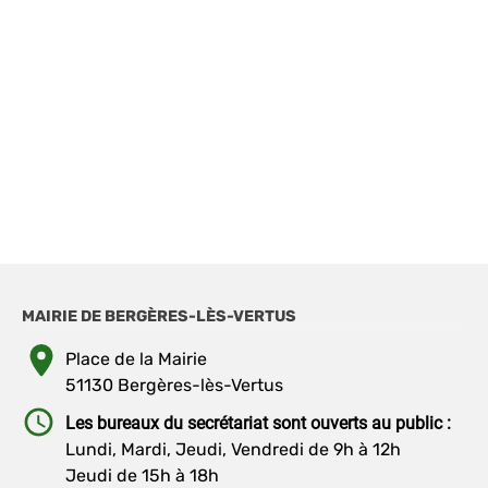
MAIRIE DE BERGÈRES-LÈS-VERTUS
Place de la Mairie
51130 Bergères-lès-Vertus
Les bureaux du secrétariat sont ouverts au public :
Lundi, Mardi, Jeudi, Vendredi de 9h à 12h
Jeudi de 15h à 18h