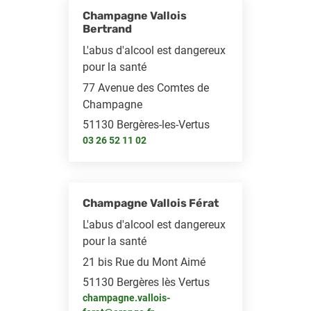
Champagne Vallois
Bertrand
L'abus d'alcool est dangereux
pour la santé
77 Avenue des Comtes de
Champagne
51130 Bergères-les-Vertus
03 26 52 11 02
Champagne Vallois Férat
L'abus d'alcool est dangereux
pour la santé
21 bis Rue du Mont Aimé
51130 Bergères lès Vertus
champagne.vallois-