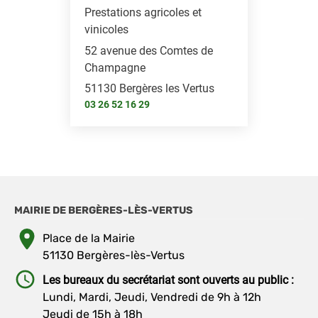
Prestations agricoles et
vinicoles
52 avenue des Comtes de
Champagne
51130 Bergères les Vertus
03 26 52 16 29
MAIRIE DE BERGÈRES-LÈS-VERTUS
Place de la Mairie
51130 Bergères-lès-Vertus
Les bureaux du secrétariat sont ouverts au public :
Lundi, Mardi, Jeudi, Vendredi de 9h à 12h
Jeudi de 15h à 18h