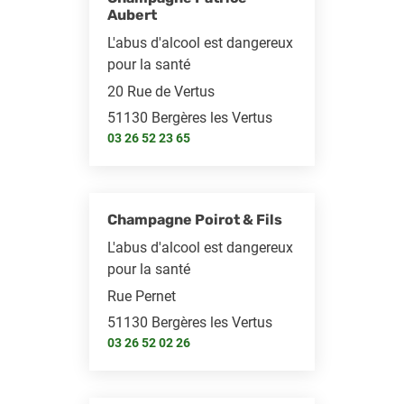
Aubert
L'abus d'alcool est dangereux
pour la santé
20 Rue de Vertus
51130 Bergères les Vertus
03 26 52 23 65
Champagne Poirot & Fils
L'abus d'alcool est dangereux
pour la santé
Rue Pernet
51130 Bergères les Vertus
03 26 52 02 26