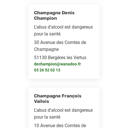
Champagne Denis
Champion
L'abus d'alcool est dangereux
pour la santé.
30 Avenue des Comtes de
Champagne
51130 Bergères les Vertus
dechampion@wanadoo.fr
03 26 52 02 13
Champagne François
Vallois
L'abus d'alcool est dangereux
pour la santé
10 Avenue des Comtes de