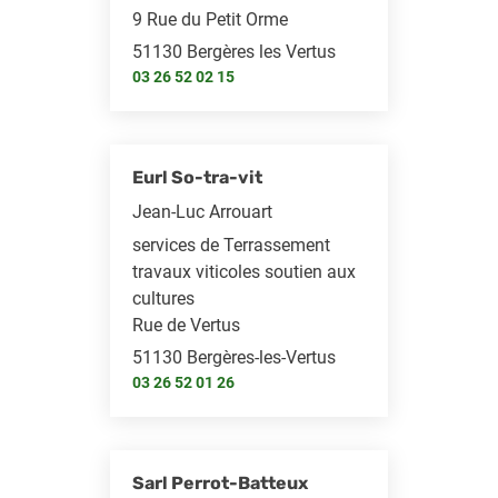
9 Rue du Petit Orme
51130 Bergères les Vertus
03 26 52 02 15
Eurl So-tra-vit
Jean-Luc Arrouart
services de Terrassement
travaux viticoles soutien aux
cultures
Rue de Vertus
51130 Bergères-les-Vertus
03 26 52 01 26
Sarl Perrot-Batteux