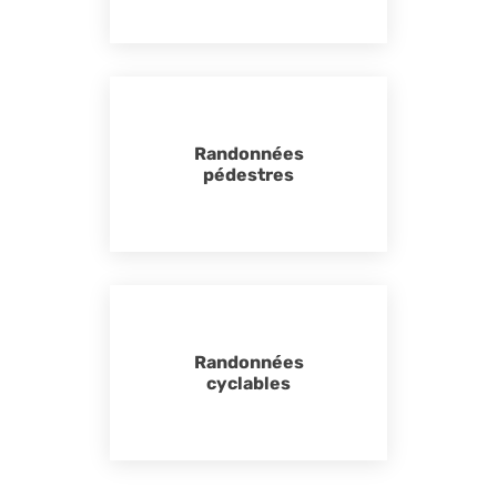
Randonnées
pédestres
Randonnées
cyclables