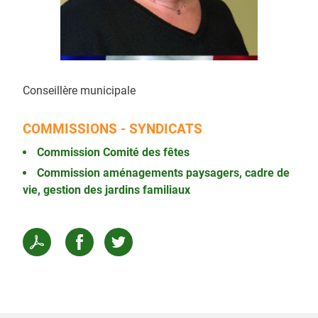
Conseillère municipale
COMMISSIONS - SYNDICATS
Commission Comité des fêtes
Commission aménagements paysagers, cadre de
vie, gestion des jardins familiaux