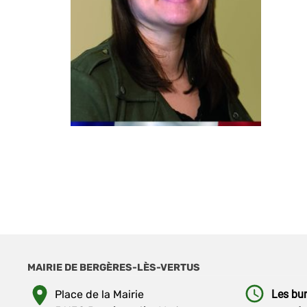
MAIRIE DE BERGÈRES-LÈS-VERTUS
Place de la Mairie
Les bur