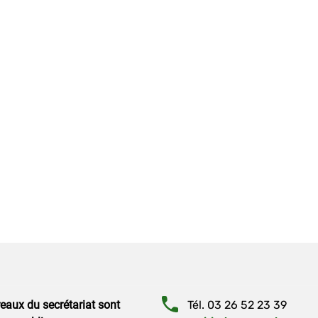
eaux du secrétariat sont
Tél. 03 26 52 23 39