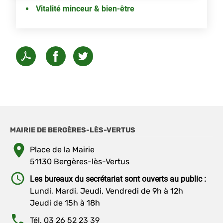
Vitalité minceur & bien-être
MAIRIE DE BERGÈRES-LÈS-VERTUS
Place de la Mairie
51130 Bergères-lès-Vertus
Les bureaux du secrétariat sont ouverts au public :
Lundi, Mardi, Jeudi, Vendredi de 9h à 12h
Jeudi de 15h à 18h
Tél. 03 26 52 23 39