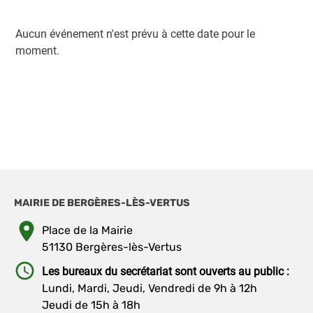
Aucun événement n'est prévu à cette date pour le
moment.
MAIRIE DE BERGÈRES-LÈS-VERTUS
Place de la Mairie
51130 Bergères-lès-Vertus
Les bureaux du secrétariat sont ouverts au public :
Lundi, Mardi, Jeudi, Vendredi de 9h à 12h
Jeudi de 15h à 18h